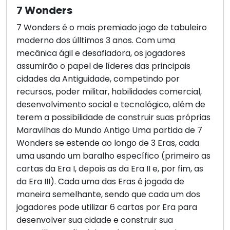
7 Wonders
7 Wonders é o mais premiado jogo de tabuleiro
moderno dos úlltimos 3 anos. Com uma
mecânica ágil e desafiadora, os jogadores
assumirão o papel de líderes das principais
cidades da Antiguidade, competindo por
recursos, poder militar, habilidades comercial,
desenvolvimento social e tecnológico, além de
terem a possibilidade de construir suas próprias
Maravilhas do Mundo Antigo Uma partida de 7
Wonders se estende ao longo de 3 Eras, cada
uma usando um baralho específico (primeiro as
cartas da Era I, depois as da Era II e, por fim, as
da Era III). Cada uma das Eras é jogada de
maneira semelhante, sendo que cada um dos
jogadores pode utilizar 6 cartas por Era para
desenvolver sua cidade e construir sua