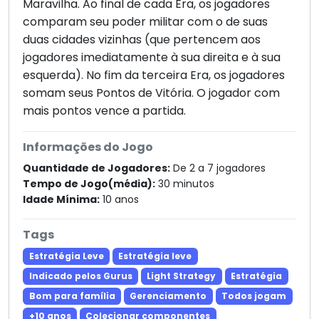
Maravilha. Ao final de cada Era, os jogadores
comparam seu poder militar com o de suas
duas cidades vizinhas (que pertencem aos
jogadores imediatamente à sua direita e à sua
esquerda). No fim da terceira Era, os jogadores
somam seus Pontos de Vitória. O jogador com
mais pontos vence a partida.
Informações do Jogo
Quantidade de Jogadores:
De 2 a 7 jogadores
Tempo de Jogo(média):
30 minutos
Idade Mínima:
10 anos
Tags
Estratégia Leve
Estratégia leve
Indicado pelos Gurus
Light Strategy
Estratégia
Bom para família
Gerenciamento
Todos jogam
+10 anos
Colecionar componentes