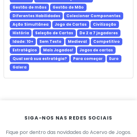
Gestão de mãos
Gestão de Mão
Diferentes Habilidades
Colecionar Componentes
Ação Simultânea
Jogo de Cartas
Civilização
História
Seleção de Cartas
De 2 a 7 jogadores
Idade: 10+
Sem Texto
Medieval
Competitivo
Estratégico
Mais Jogados!
Jogos de cartas
Qual será sua estratégia?
Para começar
Euro
Galera
SIGA-NOS NAS REDES SOCIAIS
Fique por dentro das novidades do Acervo de Jogos.