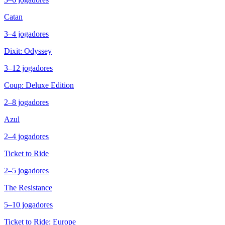
Catan
3–4 jogadores
Dixit: Odyssey
3–12 jogadores
Coup: Deluxe Edition
2–8 jogadores
Azul
2–4 jogadores
Ticket to Ride
2–5 jogadores
The Resistance
5–10 jogadores
Ticket to Ride: Europe