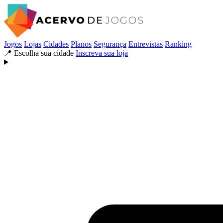
Jogos
Lojas
Cidades
Planos
Segurança
Entrevistas
Ranking
📍 Escolha sua cidade
Inscreva sua loja