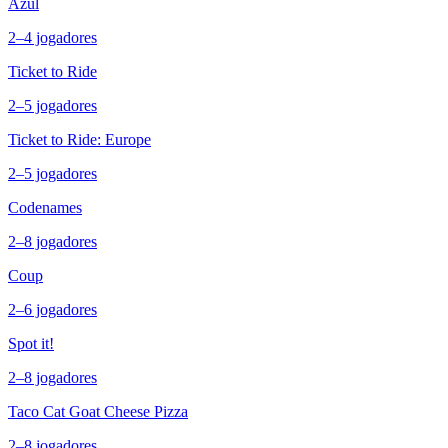
Azul
2–4 jogadores
Ticket to Ride
2–5 jogadores
Ticket to Ride: Europe
2–5 jogadores
Codenames
2–8 jogadores
Coup
2–6 jogadores
Spot it!
2–8 jogadores
Taco Cat Goat Cheese Pizza
2–8 jogadores