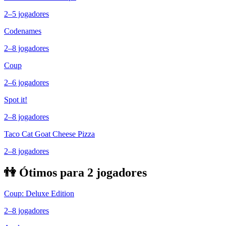
2–5 jogadores
Codenames
2–8 jogadores
Coup
2–6 jogadores
Spot it!
2–8 jogadores
Taco Cat Goat Cheese Pizza
2–8 jogadores
👫 Ótimos para 2 jogadores
Coup: Deluxe Edition
2–8 jogadores