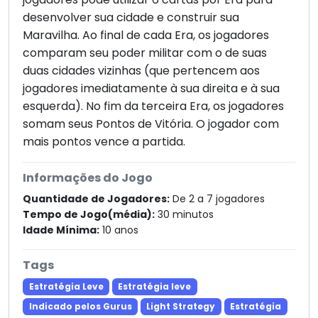
desenvolver sua cidade e construir sua
Maravilha. Ao final de cada Era, os jogadores
comparam seu poder militar com o de suas
duas cidades vizinhas (que pertencem aos
jogadores imediatamente à sua direita e à sua
esquerda). No fim da terceira Era, os jogadores
somam seus Pontos de Vitória. O jogador com
mais pontos vence a partida.
Informações do Jogo
Quantidade de Jogadores:
De 2 a 7 jogadores
Tempo de Jogo(média):
30 minutos
Idade Mínima:
10 anos
Tags
Estratégia Leve
Estratégia leve
Indicado pelos Gurus
Light Strategy
Estratégia