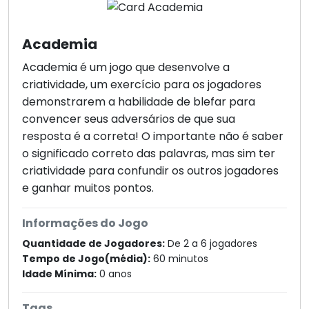
Academia
Academia é um jogo que desenvolve a
criatividade, um exercício para os jogadores
demonstrarem a habilidade de blefar para
convencer seus adversários de que sua
resposta é a correta! O importante não é saber
o significado correto das palavras, mas sim ter
criatividade para confundir os outros jogadores
e ganhar muitos pontos.
Informações do Jogo
Quantidade de Jogadores:
De 2 a 6 jogadores
Tempo de Jogo(média):
60 minutos
Idade Mínima:
0 anos
Tags