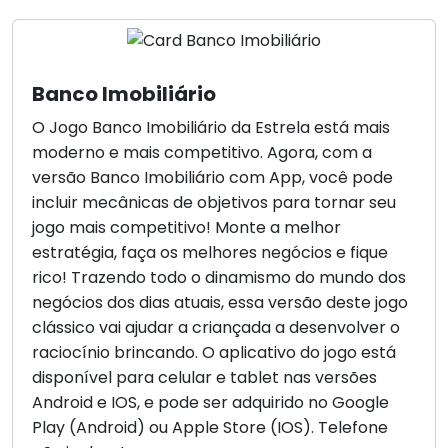
Banco Imobiliário
O Jogo Banco Imobiliário da Estrela está mais
moderno e mais competitivo. Agora, com a
versão Banco Imobiliário com App, você pode
incluir mecânicas de objetivos para tornar seu
jogo mais competitivo! Monte a melhor
estratégia, faça os melhores negócios e fique
rico! Trazendo todo o dinamismo do mundo dos
negócios dos dias atuais, essa versão deste jogo
clássico vai ajudar a criançada a desenvolver o
raciocínio brincando. O aplicativo do jogo está
disponível para celular e tablet nas versões
Android e IOS, e pode ser adquirido no Google
Play (Android) ou Apple Store (IOS). Telefone