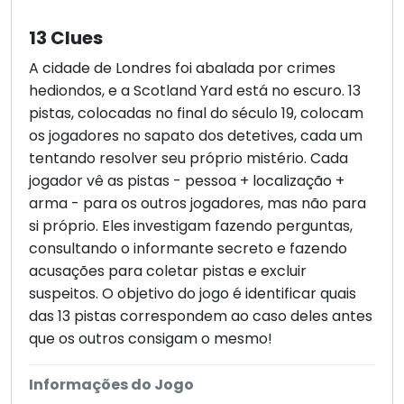
13 Clues
A cidade de Londres foi abalada por crimes
hediondos, e a Scotland Yard está no escuro. 13
pistas, colocadas no final do século 19, colocam
os jogadores no sapato dos detetives, cada um
tentando resolver seu próprio mistério. Cada
jogador vê as pistas - pessoa + localização +
arma - para os outros jogadores, mas não para
si próprio. Eles investigam fazendo perguntas,
consultando o informante secreto e fazendo
acusações para coletar pistas e excluir
suspeitos. O objetivo do jogo é identificar quais
das 13 pistas correspondem ao caso deles antes
que os outros consigam o mesmo!
Informações do Jogo