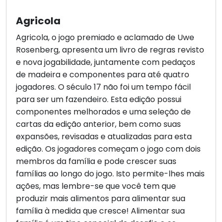
Agricola
Agricola, o jogo premiado e aclamado de Uwe
Rosenberg, apresenta um livro de regras revisto
e nova jogabilidade, juntamente com pedaços
de madeira e componentes para até quatro
jogadores. O século 17 não foi um tempo fácil
para ser um fazendeiro. Esta edição possui
componentes melhorados e uma seleção de
cartas da edição anterior, bem como suas
expansões, revisadas e atualizadas para esta
edição. Os jogadores começam o jogo com dois
membros da família e pode crescer suas
famílias ao longo do jogo. Isto permite-lhes mais
ações, mas lembre-se que você tem que
produzir mais alimentos para alimentar sua
família à medida que cresce! Alimentar sua