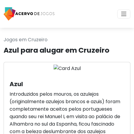
Jogos em Cruzeiro
Azul para alugar em Cruzeiro
Azul
Introduzidos pelos mouros, os azulejos
(originalmente azulejos brancos e azuis) foram
completamente aceitos pelos portugueses
quando seu rei Manuel I, em visita ao palácio de
Alhambra no sul da Espanha, ficou fascinado
com a beleza deslumbrante dos azulejos