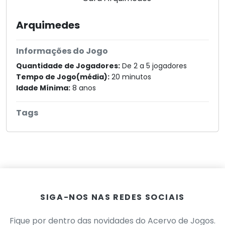
Arquimedes
Informações do Jogo
Quantidade de Jogadores:
De 2 a 5 jogadores
Tempo de Jogo(média):
20 minutos
Idade Mínima:
8 anos
Tags
SIGA-NOS NAS REDES SOCIAIS
Fique por dentro das novidades do Acervo de Jogos.