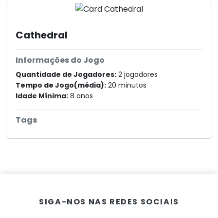
Cathedral
Informações do Jogo
Quantidade de Jogadores:
2 jogadores
Tempo de Jogo(média):
20 minutos
Idade Mínima:
8 anos
Tags
SIGA-NOS NAS REDES SOCIAIS