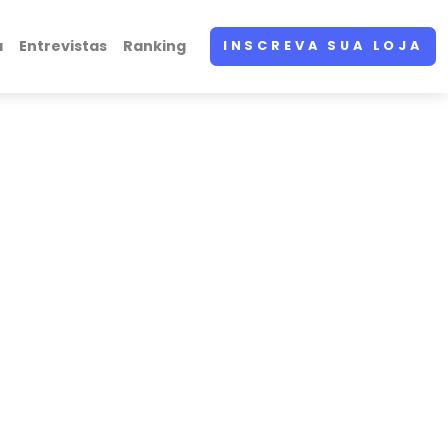
a
Entrevistas
Ranking
INSCREVA SUA LOJA