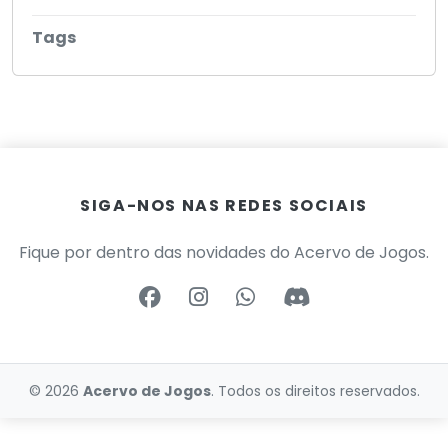
Tags
SIGA-NOS NAS REDES SOCIAIS
Fique por dentro das novidades do Acervo de Jogos.
© 2026
Acervo de Jogos
. Todos os direitos reservados.