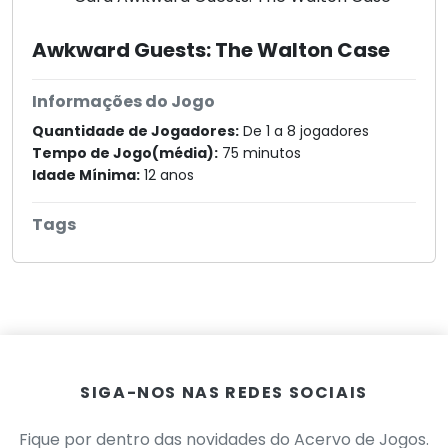
Awkward Guests: The Walton Case
Informações do Jogo
Quantidade de Jogadores:
De 1 a 8 jogadores
Tempo de Jogo(média):
75 minutos
Idade Mínima:
12 anos
Tags
SIGA-NOS NAS REDES SOCIAIS
Fique por dentro das novidades do Acervo de Jogos.