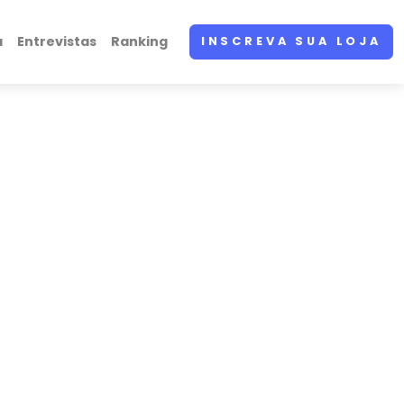
a
Entrevistas
Ranking
INSCREVA SUA LOJA