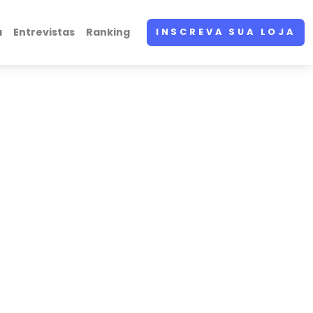
a
Entrevistas
Ranking
INSCREVA SUA LOJA