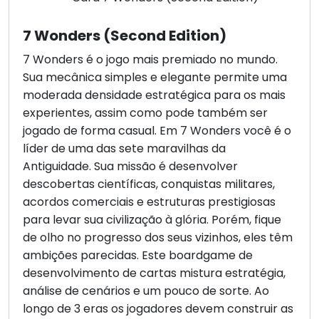
7 Wonders (Second Edition)
7 Wonders é o jogo mais premiado no mundo.
Sua mecânica simples e elegante permite uma
moderada densidade estratégica para os mais
experientes, assim como pode também ser
jogado de forma casual. Em 7 Wonders você é o
líder de uma das sete maravilhas da
Antiguidade. Sua missão é desenvolver
descobertas científicas, conquistas militares,
acordos comerciais e estruturas prestigiosas
para levar sua civilização à glória. Porém, fique
de olho no progresso dos seus vizinhos, eles têm
ambições parecidas. Este boardgame de
desenvolvimento de cartas mistura estratégia,
análise de cenários e um pouco de sorte. Ao
longo de 3 eras os jogadores devem construir as