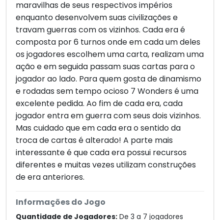
maravilhas de seus respectivos impérios
enquanto desenvolvem suas civilizações e
travam guerras com os vizinhos. Cada era é
composta por 6 turnos onde em cada um deles
os jogadores escolhem uma carta, realizam uma
ação e em seguida passam suas cartas para o
jogador ao lado. Para quem gosta de dinamismo
e rodadas sem tempo ocioso 7 Wonders é uma
excelente pedida. Ao fim de cada era, cada
jogador entra em guerra com seus dois vizinhos.
Mas cuidado que em cada era o sentido da
troca de cartas é alterado! A parte mais
interessante é que cada era possui recursos
diferentes e muitas vezes utilizam construções
de era anteriores.
Informações do Jogo
Quantidade de Jogadores:
De 3 a 7 jogadores