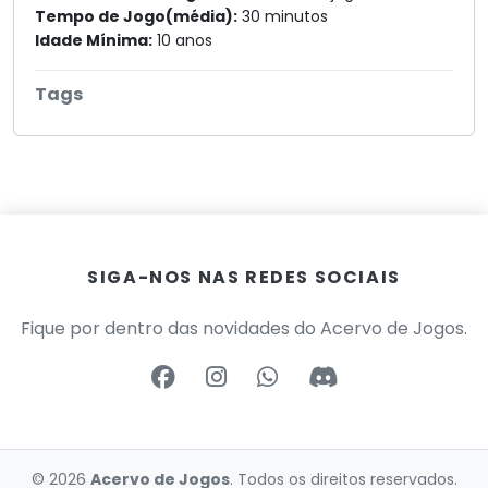
Tempo de Jogo(média):
30 minutos
Idade Mínima:
10 anos
Tags
SIGA-NOS NAS REDES SOCIAIS
Fique por dentro das novidades do Acervo de Jogos.
© 2026
Acervo de Jogos
. Todos os direitos reservados.