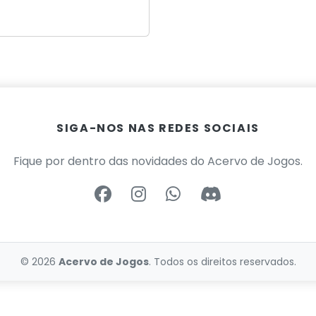
SIGA-NOS NAS REDES SOCIAIS
Fique por dentro das novidades do Acervo de Jogos.
© 2026
Acervo de Jogos
. Todos os direitos reservados.