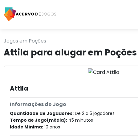
Jogos em Poções
Attila para alugar em Poções
Attila
Informações do Jogo
Quantidade de Jogadores:
De 2 a 5 jogadores
Tempo de Jogo(média):
45 minutos
Idade Mínima:
10 anos