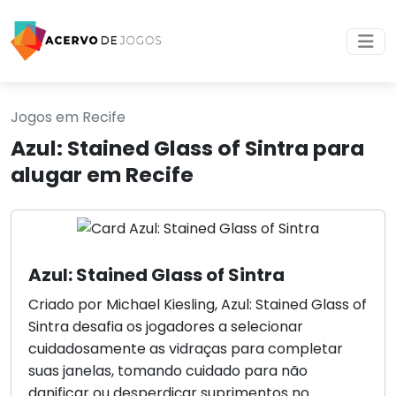
Jogos em Recife
Azul: Stained Glass of Sintra para
alugar em Recife
Azul: Stained Glass of Sintra
Criado por Michael Kiesling, Azul: Stained Glass of
Sintra desafia os jogadores a selecionar
cuidadosamente as vidraças para completar
suas janelas, tomando cuidado para não
danificar ou desperdiçar suprimentos no