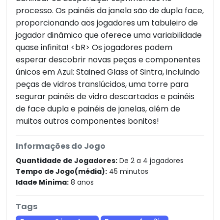
processo. Os painéis da janela são de dupla face,
proporcionando aos jogadores um tabuleiro de
jogador dinâmico que oferece uma variabilidade
quase infinita! <bR> Os jogadores podem
esperar descobrir novas peças e componentes
únicos em Azul: Stained Glass of Sintra, incluindo
peças de vidros translúcidos, uma torre para
segurar painéis de vidro descartados e painéis
de face dupla e painéis de janelas, além de
muitos outros componentes bonitos!
Informações do Jogo
Quantidade de Jogadores:
De 2 a 4 jogadores
Tempo de Jogo(média):
45 minutos
Idade Mínima:
8 anos
Tags