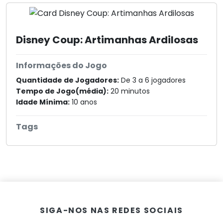
Disney Coup: Artimanhas Ardilosas
Informações do Jogo
Quantidade de Jogadores:
De 3 a 6 jogadores
Tempo de Jogo(média):
20 minutos
Idade Mínima:
10 anos
Tags
SIGA-NOS NAS REDES SOCIAIS