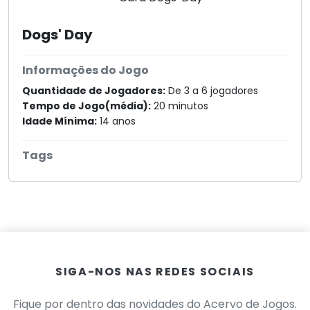
Dogs' Day
Informações do Jogo
Quantidade de Jogadores:
De 3 a 6 jogadores
Tempo de Jogo(média):
20 minutos
Idade Mínima:
14 anos
Tags
SIGA-NOS NAS REDES SOCIAIS
Fique por dentro das novidades do Acervo de Jogos.