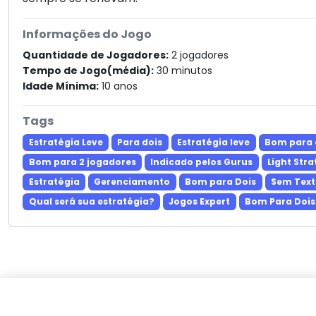
Informações do Jogo
Quantidade de Jogadores:
2 jogadores
Tempo de Jogo(média):
30 minutos
Idade Mínima:
10 anos
Tags
Estratégia Leve
Para dois
Estratégia leve
Bom para 
Bom para 2 jogadores
Indicado pelos Gurus
Light Str
Estratégia
Gerenciamento
Bom para Dois
Sem Text
Qual será sua estratégia?
Jogos Expert
Bom Para Dois