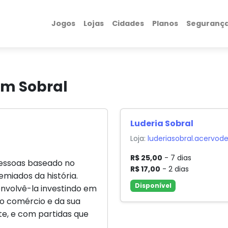
Jogos
Lojas
Cidades
Planos
Seguranç
em Sobral
Luderia Sobral
Loja:
luderiasobral.acervod
R$ 25,00
- 7 dias
pessoas baseado no
R$ 17,00
- 2 dias
miados da história.
Disponível
envolvê-la investindo em
do comércio e da sua
te, e com partidas que