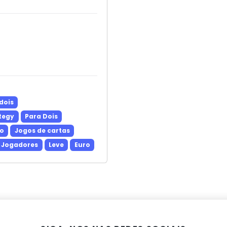
dois
ategy
Para Dois
o
Jogos de cartas
 Jogadores
Leve
Euro