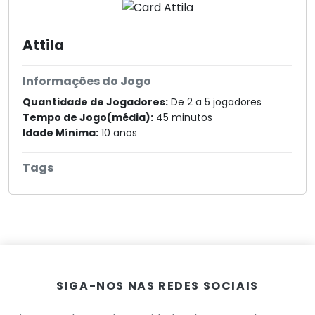
Attila
Informações do Jogo
Quantidade de Jogadores:
De 2 a 5 jogadores
Tempo de Jogo(média):
45 minutos
Idade Mínima:
10 anos
Tags
SIGA-NOS NAS REDES SOCIAIS