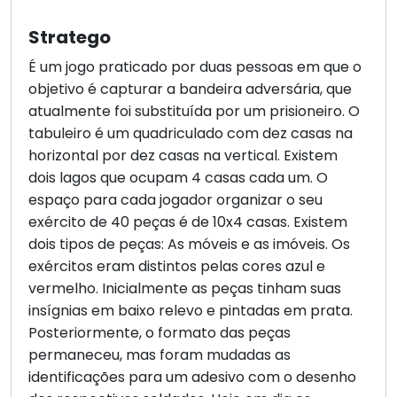
Stratego
É um jogo praticado por duas pessoas em que o
objetivo é capturar a bandeira adversária, que
atualmente foi substituída por um prisioneiro. O
tabuleiro é um quadriculado com dez casas na
horizontal por dez casas na vertical. Existem
dois lagos que ocupam 4 casas cada um. O
espaço para cada jogador organizar o seu
exército de 40 peças é de 10x4 casas. Existem
dois tipos de peças: As móveis e as imóveis. Os
exércitos eram distintos pelas cores azul e
vermelho. Inicialmente as peças tinham suas
insígnias em baixo relevo e pintadas em prata.
Posteriormente, o formato das peças
permaneceu, mas foram mudadas as
identificações para um adesivo com o desenho