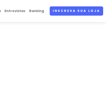
a
Entrevistas
Ranking
INSCREVA SUA LOJA