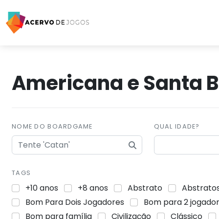
Americana e Santa 
NOME DO BOARDGAME
QUAL IDADE?
TAGS
+10 anos
+8 anos
Abstrato
Abstrato
Bom Para Dois Jogadores
Bom para 2 jogado
Bom para família
Civilização
Clássico