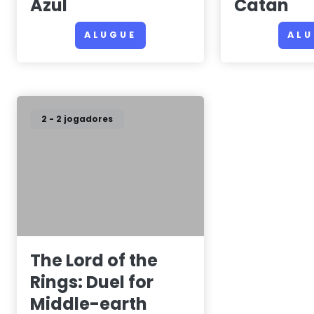
Azul
Catan
ALUGUE
ALU
2 - 2 jogadores
The Lord of the
Rings: Duel for
Middle-earth