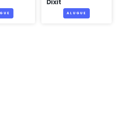
Dixit
GUE
ALUGUE