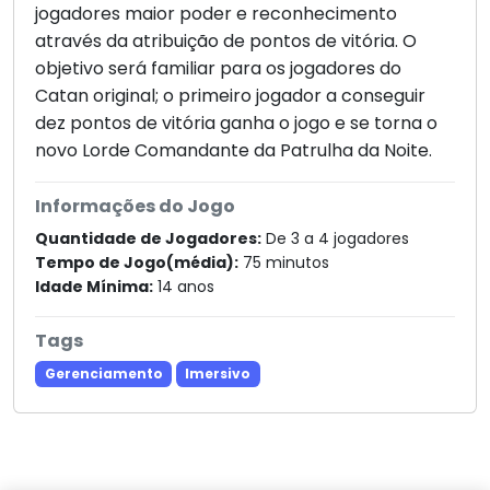
jogadores maior poder e reconhecimento
através da atribuição de pontos de vitória. O
objetivo será familiar para os jogadores do
Catan original; o primeiro jogador a conseguir
dez pontos de vitória ganha o jogo e se torna o
novo Lorde Comandante da Patrulha da Noite.
Informações do Jogo
Quantidade de Jogadores:
De 3 a 4 jogadores
Tempo de Jogo(média):
75 minutos
Idade Mínima:
14 anos
Tags
Gerenciamento
Imersivo