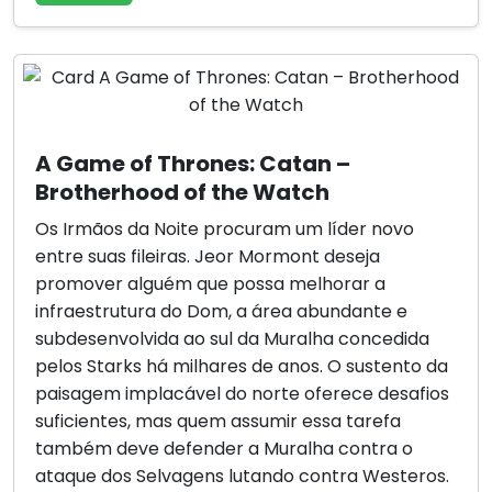
A Game of Thrones: Catan –
Brotherhood of the Watch
Os Irmãos da Noite procuram um líder novo
entre suas fileiras. Jeor Mormont deseja
promover alguém que possa melhorar a
infraestrutura do Dom, a área abundante e
subdesenvolvida ao sul da Muralha concedida
pelos Starks há milhares de anos. O sustento da
paisagem implacável do norte oferece desafios
suficientes, mas quem assumir essa tarefa
também deve defender a Muralha contra o
ataque dos Selvagens lutando contra Westeros.