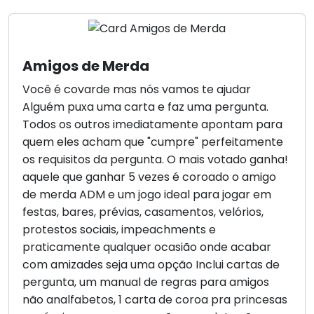
Amigos de Merda
Você é covarde mas nós vamos te ajudar
Alguém puxa uma carta e faz uma pergunta.
Todos os outros imediatamente apontam para
quem eles acham que "cumpre" perfeitamente
os requisitos da pergunta. O mais votado ganha!
aquele que ganhar 5 vezes é coroado o amigo
de merda ADM e um jogo ideal para jogar em
festas, bares, prévias, casamentos, velórios,
protestos sociais, impeachments e
praticamente qualquer ocasião onde acabar
com amizades seja uma opção Inclui cartas de
pergunta, um manual de regras para amigos
não analfabetos, 1 carta de coroa pra princesas