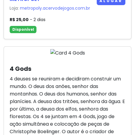
ALUGAR
Loja:
metropoly.acervodejogos.com.br
R$ 25,00
- 2 dias
Disponível
4 Gods
4 deuses se reuniram e decidiram construir um
mundo. O deus dos anões, senhor das
montanhas. O deus dos humanos, senhor das
planícies. A deusa dos tritões, senhora da água. E
por último, a deusa dos elfos, senhora das
florestas. Os 4 se juntam em 4 Gods, jogo de
ação simultânea e colocação de peças de
Christophe Boelinger. O autor é o criador de