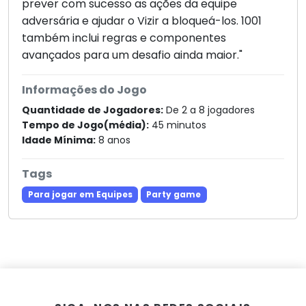
prever com sucesso as ações da equipe
adversária e ajudar o Vizir a bloqueá-los. 1001
também inclui regras e componentes
avançados para um desafio ainda maior."
Informações do Jogo
Quantidade de Jogadores:
De 2 a 8 jogadores
Tempo de Jogo(média):
45 minutos
Idade Mínima:
8 anos
Tags
Para jogar em Equipes
Party game