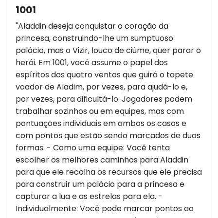
1001
"Aladdin deseja conquistar o coração da
princesa, construindo-lhe um sumptuoso
palácio, mas o Vizir, louco de ciúme, quer parar o
herói. Em 1001, você assume o papel dos
espíritos dos quatro ventos que guirá o tapete
voador de Aladim, por vezes, para ajudá-lo e,
por vezes, para dificultá-lo. Jogadores podem
trabalhar sozinhos ou em equipes, mas com
pontuações individuais em ambos os casos e
com pontos que estão sendo marcados de duas
formas: - Como uma equipe: Você tenta
escolher os melhores caminhos para Aladdin
para que ele recolha os recursos que ele precisa
para construir um palácio para a princesa e
capturar a lua e as estrelas para ela. -
Individualmente: Você pode marcar pontos ao