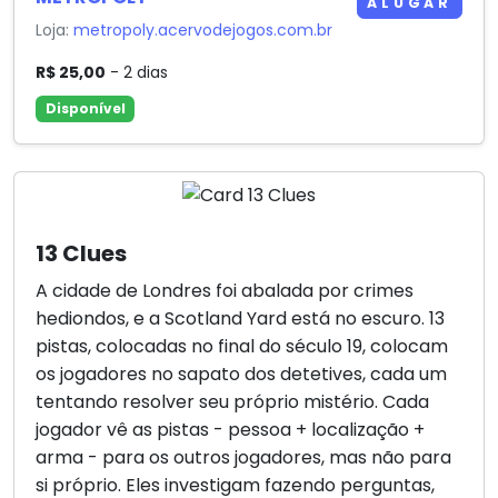
ALUGAR
Loja:
metropoly.acervodejogos.com.br
R$ 25,00
- 2 dias
Disponível
13 Clues
A cidade de Londres foi abalada por crimes
hediondos, e a Scotland Yard está no escuro. 13
pistas, colocadas no final do século 19, colocam
os jogadores no sapato dos detetives, cada um
tentando resolver seu próprio mistério. Cada
jogador vê as pistas - pessoa + localização +
arma - para os outros jogadores, mas não para
si próprio. Eles investigam fazendo perguntas,