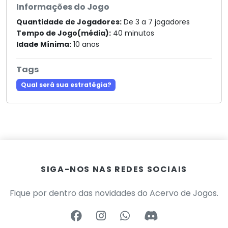
Informações do Jogo
Quantidade de Jogadores:
De 3 a 7 jogadores
Tempo de Jogo(média):
40 minutos
Idade Mínima:
10 anos
Tags
Qual será sua estratégia?
SIGA-NOS NAS REDES SOCIAIS
Fique por dentro das novidades do Acervo de Jogos.