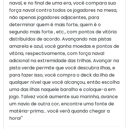
naval, e no final de uma era, você compara sua
força naval contra todos os jogadores na mesa,
não apenas jogadores adjacentes, para
determinar quem é mais forte, quem é o
segundo mais forte , etc., com pontos de vitória
distribuídos de acordo. Avançando nas pistas
amarela e azul, você ganha moedas e pontos de
vitória, respectivamente, com força naval
adicional na extremidade das trilhas. Avançar na
pista verde permite que você descubra ilhas, e
para fazer isso, você compra o deck da ilha de
qualquer nível que você alcançou, então escolha
uma das ilhas naquele baralho e coloque-a em
jogo. Talvez você aumente sua marinha, avance
um navio de outra cor, encontre uma fonte de
matéria-prima... você verá quando chegar a
hora!"