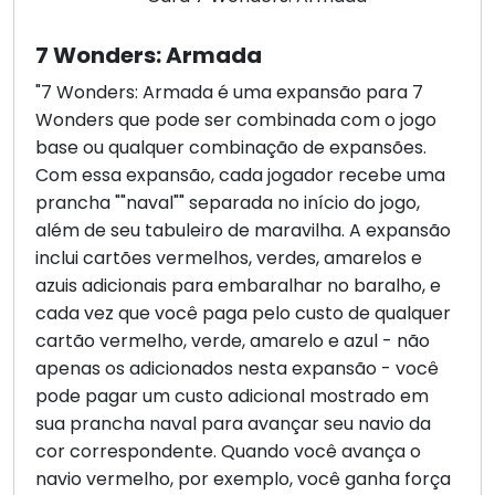
7 Wonders: Armada
"7 Wonders: Armada é uma expansão para 7
Wonders que pode ser combinada com o jogo
base ou qualquer combinação de expansões.
Com essa expansão, cada jogador recebe uma
prancha ""naval"" separada no início do jogo,
além de seu tabuleiro de maravilha. A expansão
inclui cartões vermelhos, verdes, amarelos e
azuis adicionais para embaralhar no baralho, e
cada vez que você paga pelo custo de qualquer
cartão vermelho, verde, amarelo e azul - não
apenas os adicionados nesta expansão - você
pode pagar um custo adicional mostrado em
sua prancha naval para avançar seu navio da
cor correspondente. Quando você avança o
navio vermelho, por exemplo, você ganha força