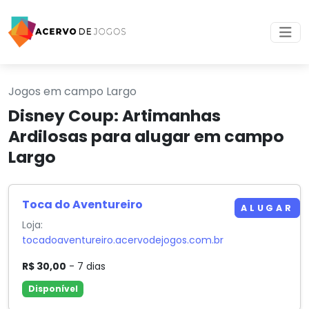
Jogos em campo Largo
Disney Coup: Artimanhas
Ardilosas para alugar em campo
Largo
Toca do Aventureiro
ALUGAR
Loja:
tocadoaventureiro.acervodejogos.com.br
R$ 30,00
- 7 dias
Disponível