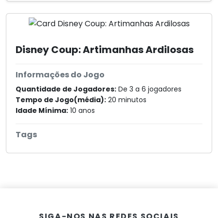
Disney Coup: Artimanhas Ardilosas
Informações do Jogo
Quantidade de Jogadores:
De 3 a 6 jogadores
Tempo de Jogo(média):
20 minutos
Idade Mínima:
10 anos
Tags
SIGA-NOS NAS REDES SOCIAIS