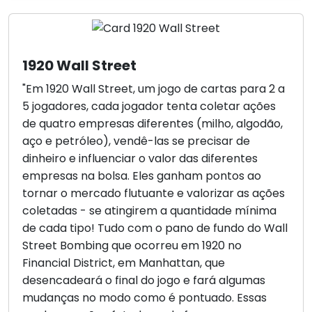
1920 Wall Street
"Em 1920 Wall Street, um jogo de cartas para 2 a
5 jogadores, cada jogador tenta coletar ações
de quatro empresas diferentes (milho, algodão,
aço e petróleo), vendê-las se precisar de
dinheiro e influenciar o valor das diferentes
empresas na bolsa. Eles ganham pontos ao
tornar o mercado flutuante e valorizar as ações
coletadas - se atingirem a quantidade mínima
de cada tipo! Tudo com o pano de fundo do Wall
Street Bombing que ocorreu em 1920 no
Financial District, em Manhattan, que
desencadeará o final do jogo e fará algumas
mudanças no modo como é pontuado. Essas