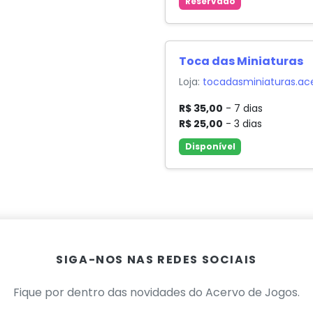
Reservado
Toca das Miniaturas
Loja:
tocadasminiaturas.ac
R$ 35,00
- 7 dias
R$ 25,00
- 3 dias
Disponível
SIGA-NOS NAS REDES SOCIAIS
Fique por dentro das novidades do Acervo de Jogos.