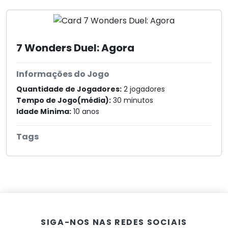
7 Wonders Duel: Agora
Informações do Jogo
Quantidade de Jogadores:
2 jogadores
Tempo de Jogo(média):
30 minutos
Idade Mínima:
10 anos
Tags
SIGA-NOS NAS REDES SOCIAIS