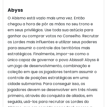
Abyss
O Abismo está vazio mais uma vez. Então
chegou a hora de pôr as mãos no seu trono e
em seus privilégios. Use toda sua astúcia para
ganhar ou comprar votos no Conselho. Recrutar
os Lordes mais influentes e utilizar seus poderes
para assumir o controle dos territórios mais
estratégicos. Finalmente, impor-se como o
único capaz de governar o povo Abissal! Abyss é
um jogo de desenvolvimento, combinação e
coleção em que os jogadores tentam assumir o
controle de posições estratégicas em uma
cidade submarina. Para conseguir isso, os
jogadores devem se desenvolver em três níveis:
primeiro, através da conquista de aliados, em
seguida, usá-los para recrutar os Lordes do