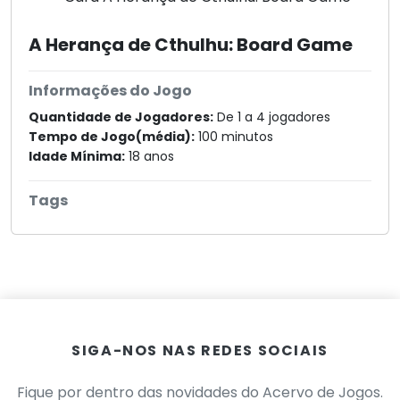
A Herança de Cthulhu: Board Game
Informações do Jogo
Quantidade de Jogadores:
De 1 a 4 jogadores
Tempo de Jogo(média):
100 minutos
Idade Mínima:
18 anos
Tags
SIGA-NOS NAS REDES SOCIAIS
Fique por dentro das novidades do Acervo de Jogos.