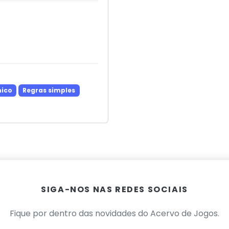
ico
Regras simples
SIGA-NOS NAS REDES SOCIAIS
Fique por dentro das novidades do Acervo de Jogos.