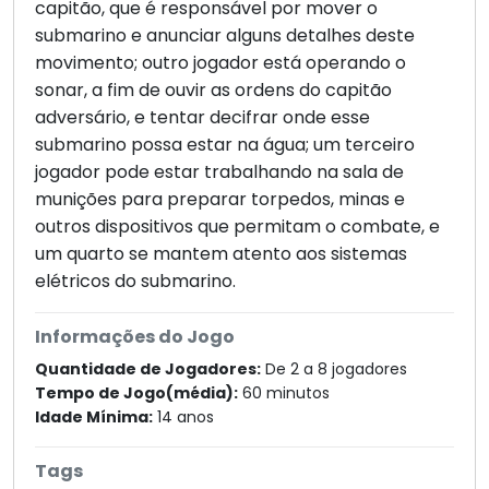
capitão, que é responsável por mover o
submarino e anunciar alguns detalhes deste
movimento; outro jogador está operando o
sonar, a fim de ouvir as ordens do capitão
adversário, e tentar decifrar onde esse
submarino possa estar na água; um terceiro
jogador pode estar trabalhando na sala de
munições para preparar torpedos, minas e
outros dispositivos que permitam o combate, e
um quarto se mantem atento aos sistemas
elétricos do submarino.
Informações do Jogo
Quantidade de Jogadores:
De 2 a 8 jogadores
Tempo de Jogo(média):
60 minutos
Idade Mínima:
14 anos
Tags