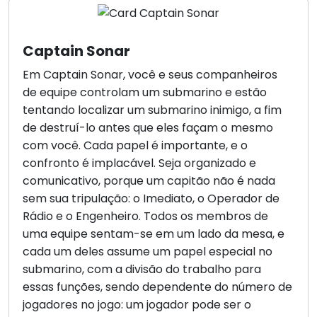
Captain Sonar
Em Captain Sonar, você e seus companheiros
de equipe controlam um submarino e estão
tentando localizar um submarino inimigo, a fim
de destruí-lo antes que eles façam o mesmo
com você. Cada papel é importante, e o
confronto é implacável. Seja organizado e
comunicativo, porque um capitão não é nada
sem sua tripulação: o Imediato, o Operador de
Rádio e o Engenheiro. Todos os membros de
uma equipe sentam-se em um lado da mesa, e
cada um deles assume um papel especial no
submarino, com a divisão do trabalho para
essas funções, sendo dependente do número de
jogadores no jogo: um jogador pode ser o