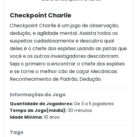
Checkpoint Charlie
Checkpoint Charlie é um jogo de observação,
dedução, e agilidade mental. Assista todos os
suspeitos cuidadosamente e descubra qual
deles é o chefe dos espiões usando as pistas que
você e os outros investigadores descobriram.
Seja o primeiro a encontrar o chefe dos espiões
e se torne o melhor cão de caça! Mecânicas:
Reconhecimento de Padrão, Dedução.
Informações do Jogo
Quantidade de Jogadores:
De 3 a 5 jogadores
Tempo de Jogo(média):
30 minutos
Idade Mínima:
10 anos
Tags