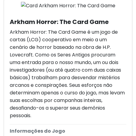
Arkham Horror: The Card Game
Arkham Horror: The Card Game é um jogo de
cartas (LCG) cooperativo em meio a um
cenário de horror baseado na obra de H.P.
Lovecraft. Como os Seres Antigos procuram
uma entrada para o nosso mundo, um ou dois
investigadores (ou até quatro com duas caixas
básicas) trabalham para desvendar mistérios
arcanos e conspirações. Seus esforços não
determinam apenas o curso do jogo, mas levam
suas escolhas por campanhas inteiras,
desafiando-os a superar seus demônios
pessoais.
Informações do Jogo