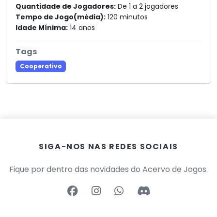
Quantidade de Jogadores:
De 1 a 2 jogadores
Tempo de Jogo(média):
120 minutos
Idade Mínima:
14 anos
Tags
Cooperativo
SIGA-NOS NAS REDES SOCIAIS
Fique por dentro das novidades do Acervo de Jogos.