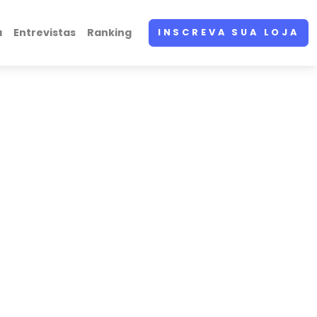
a
Entrevistas
Ranking
INSCREVA SUA LOJA