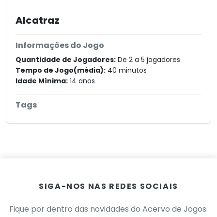
Alcatraz
Informações do Jogo
Quantidade de Jogadores:
De 2 a 5 jogadores
Tempo de Jogo(média):
40 minutos
Idade Mínima:
14 anos
Tags
SIGA-NOS NAS REDES SOCIAIS
Fique por dentro das novidades do Acervo de Jogos.