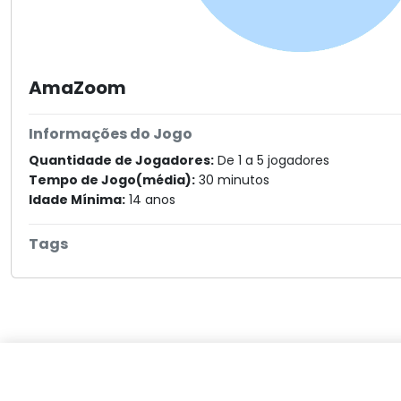
AmaZoom
Informações do Jogo
Quantidade de Jogadores:
De 1 a 5 jogadores
Tempo de Jogo(média):
30 minutos
Idade Mínima:
14 anos
Tags