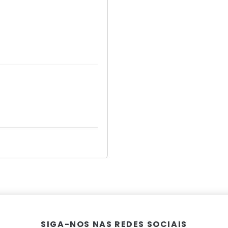
SIGA-NOS NAS REDES SOCIAIS