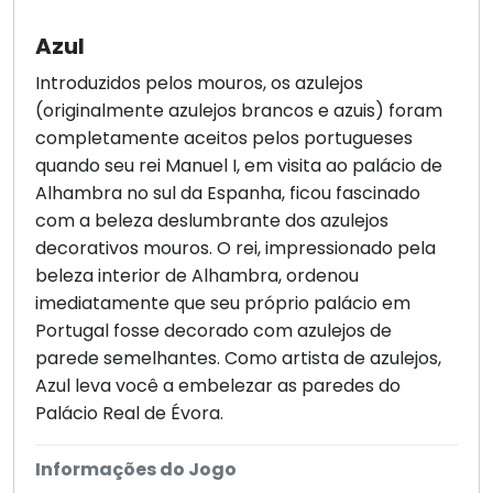
Azul
Introduzidos pelos mouros, os azulejos
(originalmente azulejos brancos e azuis) foram
completamente aceitos pelos portugueses
quando seu rei Manuel I, em visita ao palácio de
Alhambra no sul da Espanha, ficou fascinado
com a beleza deslumbrante dos azulejos
decorativos mouros. O rei, impressionado pela
beleza interior de Alhambra, ordenou
imediatamente que seu próprio palácio em
Portugal fosse decorado com azulejos de
parede semelhantes. Como artista de azulejos,
Azul leva você a embelezar as paredes do
Palácio Real de Évora.
Informações do Jogo