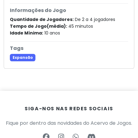
Informações do Jogo
Quantidade de Jogadores:
De 2 a 4 jogadores
Tempo de Jogo(média):
45 minutos
Idade Mínima:
10 anos
Tags
Expansão
SIGA-NOS NAS REDES SOCIAIS
Fique por dentro das novidades do Acervo de Jogos.