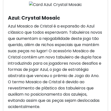
Azul: Crystal Mosaic
Azul Mosaico de Cristal é a expansão do Azul
clássico que todos esperavam. Tabuleiros novos
que aumentam a rejogabilidade deste jogo tão
querido, além de nichos especiais que mantém
suas peças no lugar! O acessório Mosáico de
Cristal contém um novo tabuleiro de dupla face
introduzindo para os jogadores novos desafios e
formas de jogar Azul, o jogo de estratégia
abstrata que venceu o prêmio de Jogo do Ano.
O termo Mosaico de Cristal é devido ao
revestimento de plástico dos tabuleiros que
auxiliam no posicionamento dos azulejos,
evitando assim que as peças sejam deslocadas
acidentalmente.