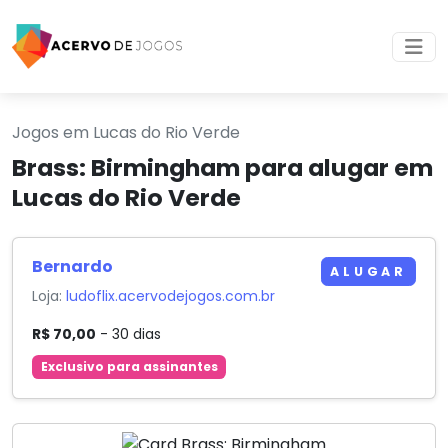
Jogos em Lucas do Rio Verde
Brass: Birmingham para alugar em
Lucas do Rio Verde
Bernardo
ALUGAR
Loja:
ludoflix.acervodejogos.com.br
R$ 70,00
- 30 dias
Exclusivo para assinantes