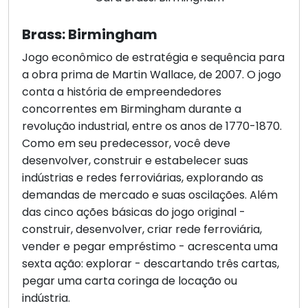
Brass: Birmingham
Jogo econômico de estratégia e sequência para
a obra prima de Martin Wallace, de 2007. O jogo
conta a história de empreendedores
concorrentes em Birmingham durante a
revolução industrial, entre os anos de 1770-1870.
Como em seu predecessor, você deve
desenvolver, construir e estabelecer suas
indústrias e redes ferroviárias, explorando as
demandas de mercado e suas oscilações. Além
das cinco ações básicas do jogo original -
construir, desenvolver, criar rede ferroviária,
vender e pegar empréstimo - acrescenta uma
sexta ação: explorar - descartando três cartas,
pegar uma carta coringa de locação ou
indústria.