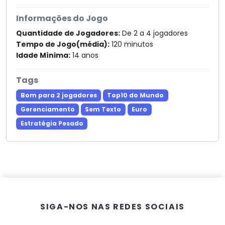
Informações do Jogo
Quantidade de Jogadores:
De 2 a 4 jogadores
Tempo de Jogo(média):
120 minutos
Idade Mínima:
14 anos
Tags
Bom para 2 jogadores
Top10 do Mundo
Gerenciamento
Sem Texto
Euro
Estratégia Pesado
SIGA-NOS NAS REDES SOCIAIS