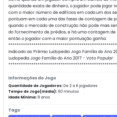
quantidade exata de dinheiro, o jogador pode jogar
com o maior número de edifícios em cada um dos sei
pontuam em cada uma das fases de contagem de po
quando o mercado de construção não pode mais ser 
do fornecimento de prédios, e há uma contagem de 
então o jogador com a maior pontuação ganha.
***************************************************
Indicado ao Prêmio Ludopedia Jogo Família do Ano 2
Ludopedia Jogo Família do Ano 2017 - Voto Popular
***************************************************
Informações do Jogo
Quantidade de Jogadores:
De 2 a 6 jogadores
Tempo de Jogo(média):
60 minutos
Idade Mínima:
8 anos
Tags