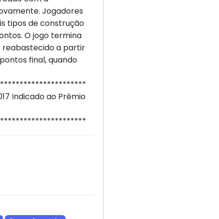
 novamente. Jogadores
s tipos de construção
ntos. O jogo termina
reabastecido a partir
pontos final, quando
***********************
017 Indicado ao Prêmio
***********************