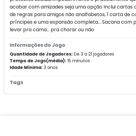
acabar com amizades seja uma opção Inclui cartas 
de regras para amigos não analfabetos, 1 carta de c
príncipes e uma expansão completa... Sacana com p
levar pra cama… pra chorar ou não
Informações do Jogo
Quantidade de Jogadores:
De 3 a 21 jogadores
Tempo de Jogo(média):
15 minutos
Idade Mínima:
3 anos
Tags