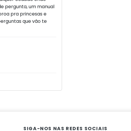
de pergunta, um manual
oroa pra princesas e
erguntas que vão te
SIGA-NOS NAS REDES SOCIAIS