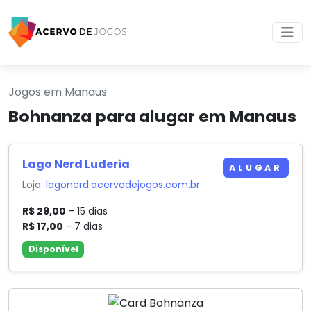
Jogos em Manaus
Bohnanza para alugar em Manaus
Lago Nerd Luderia
ALUGAR
Loja:
lagonerd.acervodejogos.com.br
R$ 29,00
- 15 dias
R$ 17,00
- 7 dias
Disponível