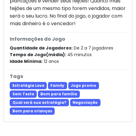
plantações e vender seus feijões! Quanto mais
feijões de um mesmo tipo forem vendidos, maior
será o seu lucro. No final do jogo, o jogador com
mais dinheiro é o vencedor!
Informações do Jogo
Quantidade de Jogadores:
De 2 a 7 jogadores
Tempo de Jogo(média):
45 minutos
Idade Mínima:
12 anos
Tags
Estratégia Leve
Family
Jogo promo
Sem Texto
Bom para família
Qual será sua estratégia?
Negociação
Bom para crianças